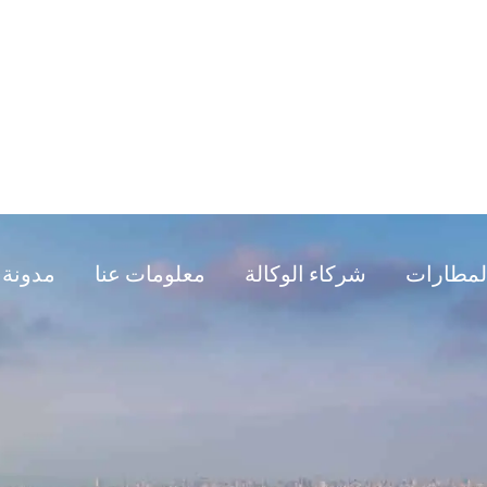
لمطارات
شركاء الوكالة
معلومات عنا
مدونة