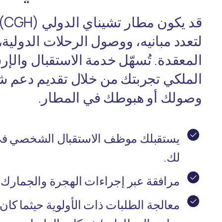
قد 
لتعدد مبانيه، ووصول الرحلات الدولية،
المعقدة. تُسهّل خدمة الاستقبال والإ
الملكي تجربتك من خلال تقديم دعم 
وصولك أو هبوطك في المطار.
يستقبلك موظف الاستقبال الشخصي في 
لك.
مرافقة عبر إجراءات الهجرة والجمارك و
معالجة الطلبات ذات الأولوية حيثما كان 