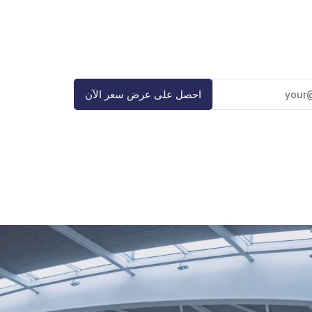
احصل على عرض سعر الآن