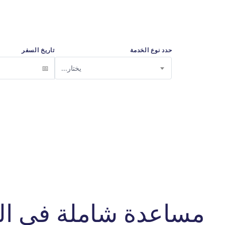
حدد نوع الخدمة
تاريخ السفر
يختار...
مساعدة شاملة في ال