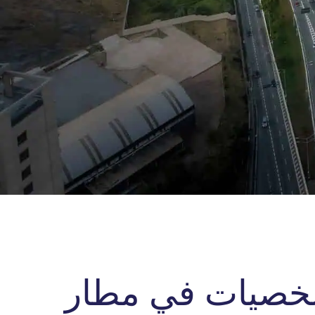
شخصيات في مطار