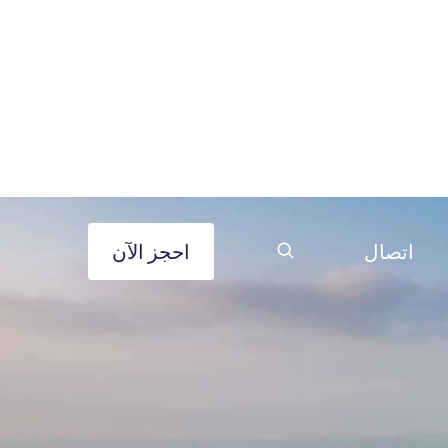
اتصال
احجز الآن