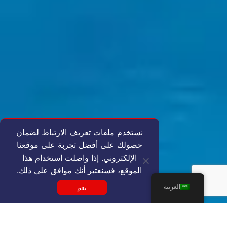
نستخدم ملفات تعريف الارتباط لضمان
حصولك على أفضل تجربة على موقعنا
الإلكتروني. إذا واصلت استخدام هذا
الموقع، فسنعتبر أنك موافق على ذلك.
العربية
نعم