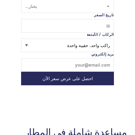
يختار...
تاريخ السفر
الركاب / الأمتعة
راكب واحد، حقيبة واحدة
▼
بريد إلكتروني
احصل على عرض سعر الآن
مساعدة شاملة في المطار