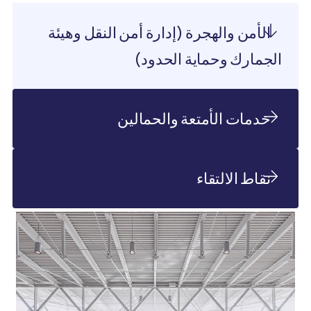
الأمن والهجرة (إدارة أمن النقل وهيئة
الجمارك وحماية الحدود)
خدمات الأمتعة والحمالين
نقاط الالتقاء