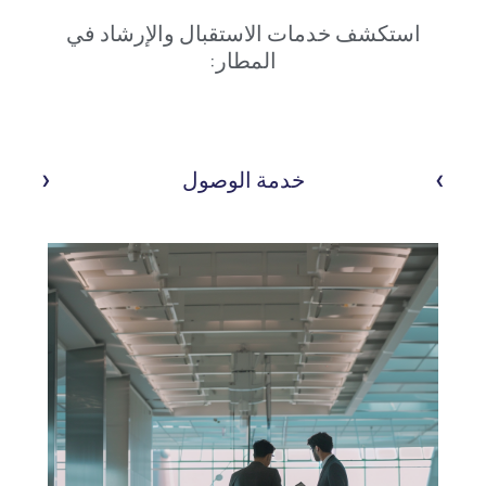
استكشف خدمات الاستقبال والإرشاد في
المطار:
›
‹
خدمة الوصول