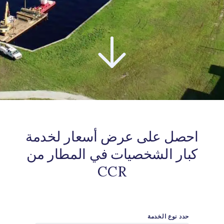
احصل على عرض أسعار لخدمة
كبار الشخصيات في المطار من
CCR
حدد نوع الخدمة