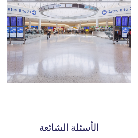
الأسئلة الشائعة