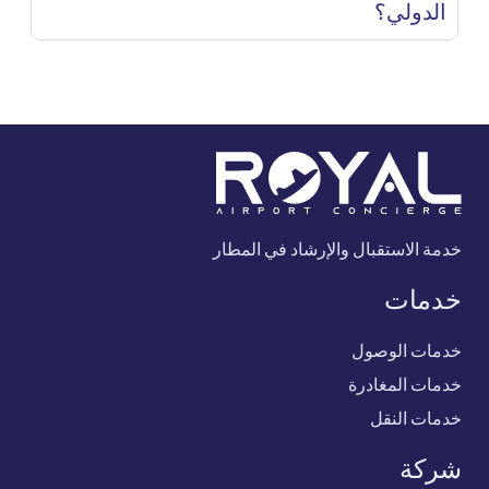
الدولي؟
خدمة الاستقبال والإرشاد في المطار
خدمات
خدمات الوصول
خدمات المغادرة
خدمات النقل
شركة