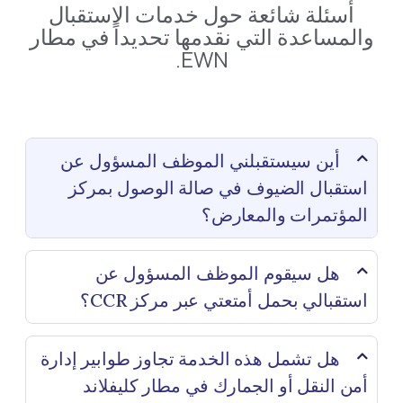
أسئلة شائعة حول خدمات الاستقبال
والمساعدة التي نقدمها تحديداً في مطار
EWN.
أين سيستقبلني الموظف المسؤول عن
استقبال الضيوف في صالة الوصول بمركز
المؤتمرات والمعارض؟
هل سيقوم الموظف المسؤول عن
استقبالي بحمل أمتعتي عبر مركز CCR؟
هل تشمل هذه الخدمة تجاوز طوابير إدارة
أمن النقل أو الجمارك في مطار كليفلاند