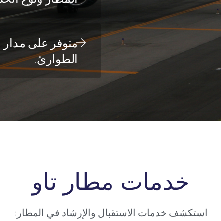
متوفر على مدار ا
الطوارئ.
خدمات مطار تاو
استكشف خدمات الاستقبال والإرشاد في المطار: