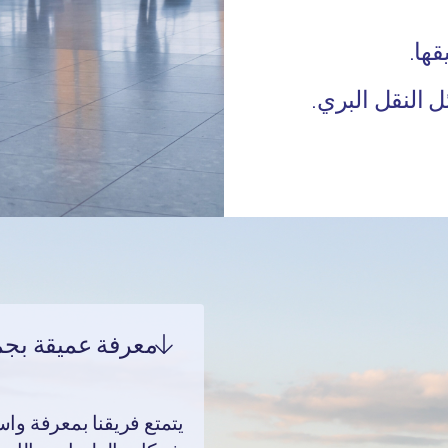
ها.
ل النقل البري.
معرفة عميقة بجمي
يتمتع فريقنا بمعرفة وا