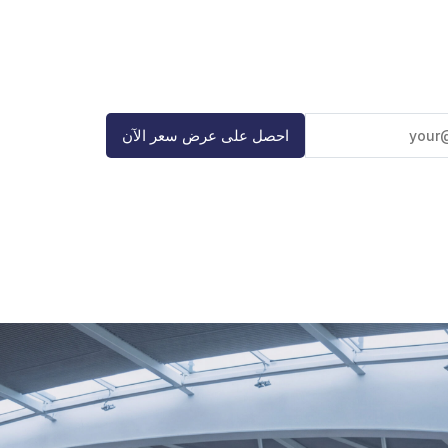
احصل على عرض سعر الآن