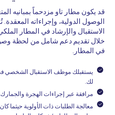
قد يكون مطار تاو مزدحماً بمبانيه الم
الوصول الدولية، وإجراءاته المعقدة. ت
الاستقبال والإرشاد في المطار الملك
خلال تقديم دعم شامل من لحظة وصو
في المطار.
يستقبلك موظف الاستقبال الشخصي في 
لك.
مرافقة عبر إجراءات الهجرة والجمارك و
معالجة الطلبات ذات الأولوية حيثما كان 