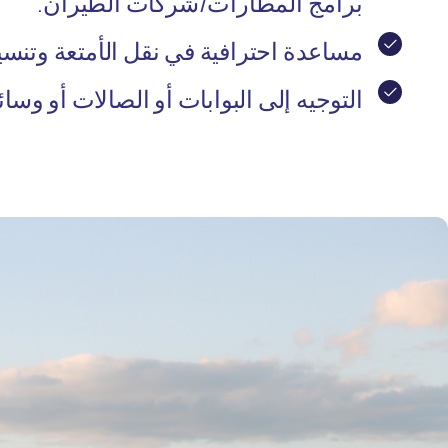
برامج المطارات/شركات الطيران.
مساعدة احترافية في نقل الأمتعة وتنسيق
التوجيه إلى البوابات أو الصالات أو وسائ