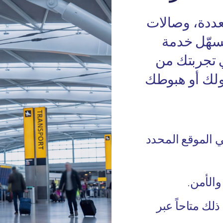
تعددة، وصالات
ُسهّل خدمة
ي تجربتك من
لك أو هبوطك
الموقع المحدد
الأمن.
ذلك متاحاً عبر