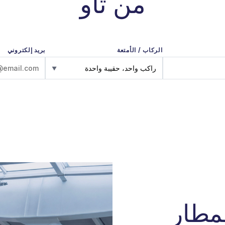
من تاو
الركاب / الأمتعة
بريد إلكتروني
راكب واحد، حقيبة واحدة
▼
مطار