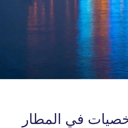
صيات في المطار