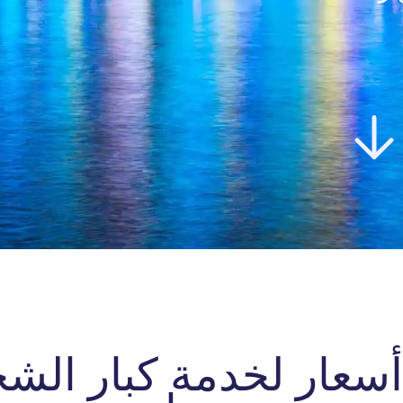
عار لخدمة كبار الشخ