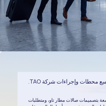
ع محطات وإجراءات شركة TAO.
سعة بتصميمات صالات مطار تاو، ومتطلبات