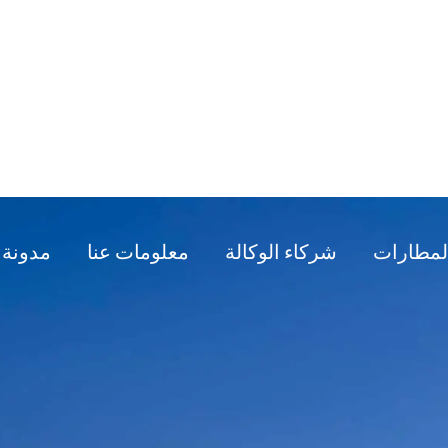
لمطارات
شركاء الوكالة
معلومات عنا
مدونة