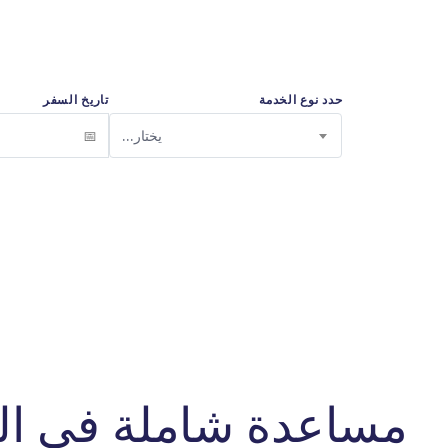
حدد نوع الخدمة
تاريخ السفر
يختار...
مساعدة شاملة في ال