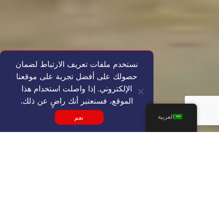
نستخدم ملفات تعريف الارتباط لضمان
حصولك على أفضل تجربة على موقعنا
الإلكتروني. إذا واصلت استخدام هذا
الموقع، فسنعتبر أنك راضٍ عن ذلك.
العربية
نعم