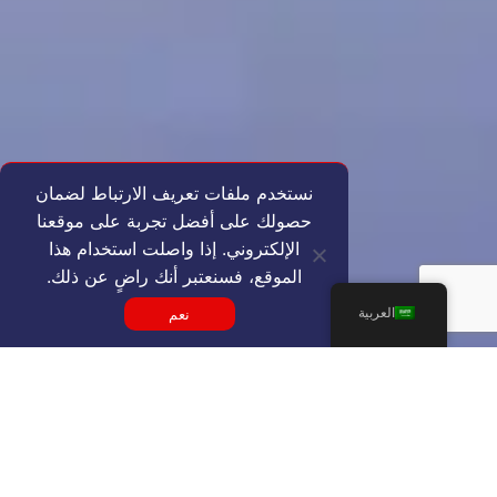
نستخدم ملفات تعريف الارتباط لضمان
حصولك على أفضل تجربة على موقعنا
الإلكتروني. إذا واصلت استخدام هذا
الموقع، فسنعتبر أنك راضٍ عن ذلك.
العربية
نعم