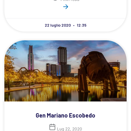
22 luglio 2020
12:35
Gen Mariano Escobedo
Lug 22, 2020