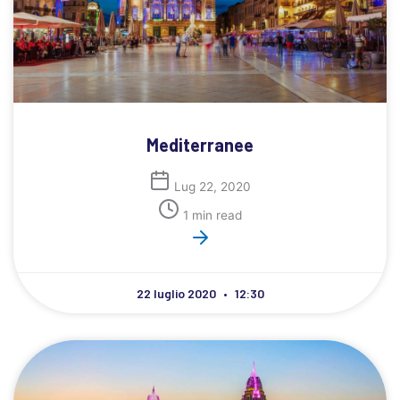
Mediterranee
Lug 22, 2020
1 min read
22 luglio 2020
12:30