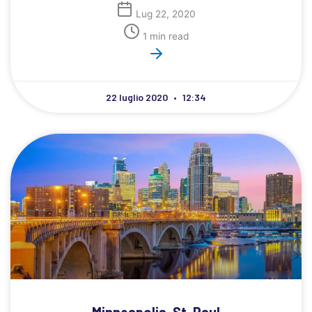
Lug 22, 2020
1 min read
22 luglio 2020
12:34