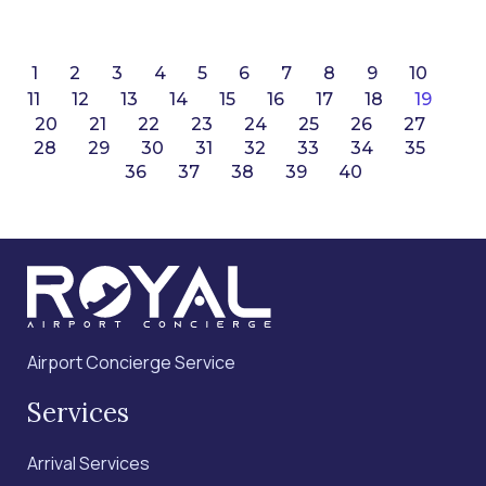
1
2
3
4
5
6
7
8
9
10
11
12
13
14
15
16
17
18
19
20
21
22
23
24
25
26
27
28
29
30
31
32
33
34
35
36
37
38
39
40
Airport Concierge Service
Services
Arrival Services