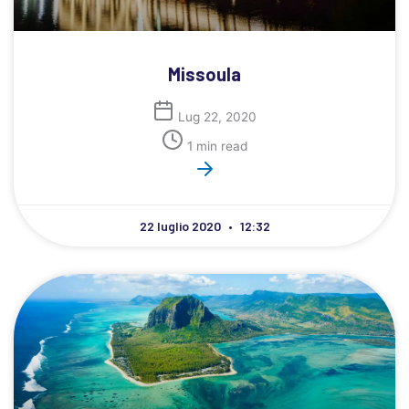
Missoula
Lug 22, 2020
1 min read
22 luglio 2020
12:32