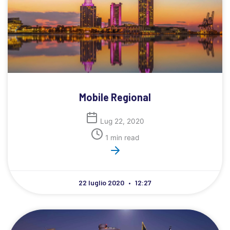
Mobile Regional
Lug 22, 2020
1 min read
22 luglio 2020
12:27