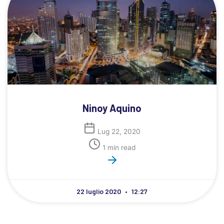
Ninoy Aquino
Lug 22, 2020
1 min read
22 luglio 2020
12:27