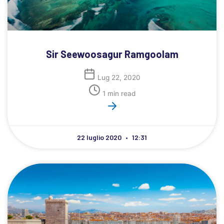
Sir Seewoosagur Ramgoolam
Lug 22, 2020
1 min read
22 luglio 2020
12:31