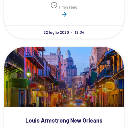
1 min read
22 luglio 2020
12:34
Louis Armstrong New Orleans