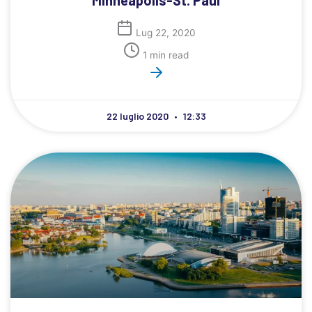
Minneapolis-St. Paul
Lug 22, 2020
1 min read
22 luglio 2020
12:33