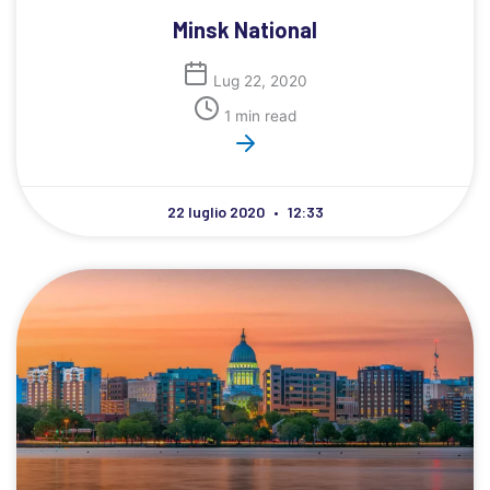
Minsk National
Lug 22, 2020
1 min read
22 luglio 2020
12:33