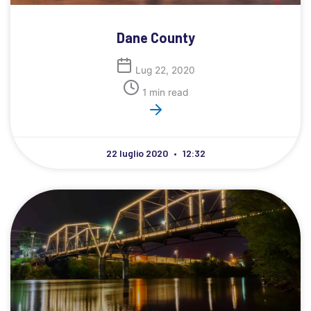
Dane County
Lug 22, 2020
1 min read
22 luglio 2020
12:32