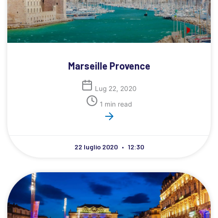
Marseille Provence
Lug 22, 2020
1 min read
22 luglio 2020
12:30