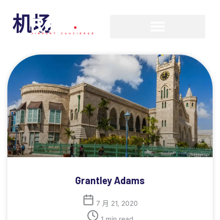
机场
页
页
页
页
页
页
页
页
页
页
页
页
页
页
页
页
页
页
页
页
页
页
页
页
页
页
页
页
页
页
页
页
页
页
页
页
页
页
页
页
码
码
码
码
码
码
码
码
码
码
码
码
码
码
码
码
码
码
码
码
码
码
码
码
码
码
码
码
码
码
码
码
码
码
码
码
码
码
码
码
Grantley Adams
7 月 21, 2020
1 min read