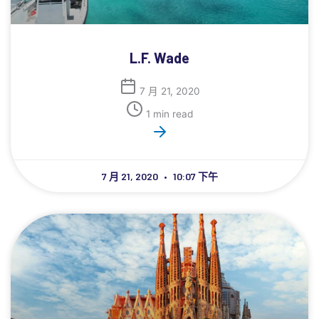
L.F. Wade
7 月 21, 2020
1 min read
7 月 21, 2020
10:07 下午