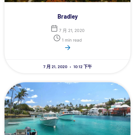
Bradley
7 月 21, 2020
1 min read
7 月 21, 2020
10:12 下午