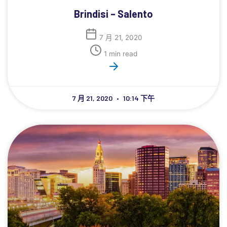
Brindisi – Salento
7 月 21, 2020
1 min read
7 月 21, 2020
10:14 下午