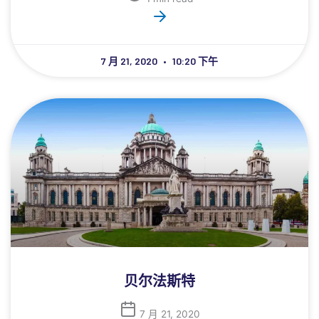
7 月 21, 2020
10:20 下午
贝尔法斯特
7 月 21, 2020