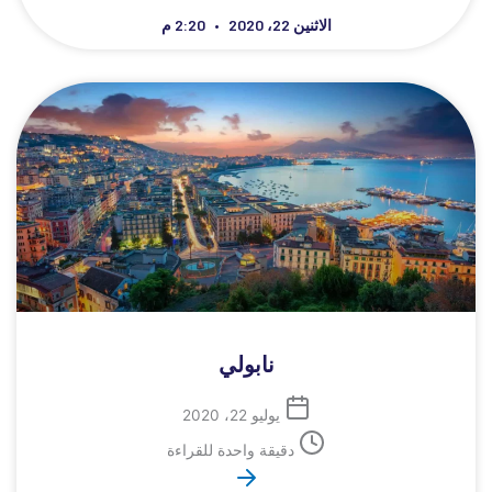
الاثنين 22، 2020
2:20 م
نابولي
يوليو 22، 2020
دقيقة واحدة للقراءة