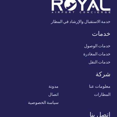
خدمة الاستقبال والإرشاد في المطار
خدمات
خدمات الوصول
خدمات المغادرة
خدمات النقل
شركة
معلومات عنا
مدونة
المطارات
اتصال
سياسة الخصوصية
اتصل بنا