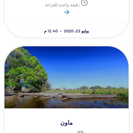
دقيقة واحدة للقراءة
يوليو 22، 2020
12:40 م
ماون