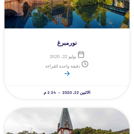
نورمبرغ
يوليو 22، 2020
دقيقة واحدة للقراءة
الاثنين 22، 2020
2:24 م