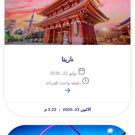
ناريتا
يوليو 22، 2020
دقيقة واحدة للقراءة
الاثنين 22، 2020
2:22 م