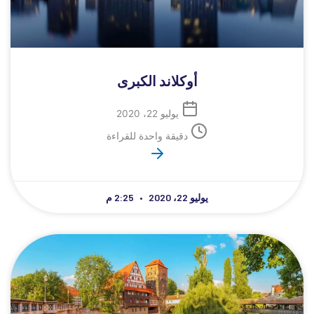
أوكلاند الكبرى
يوليو 22، 2020
دقيقة واحدة للقراءة
يوليو 22، 2020
2:25 م