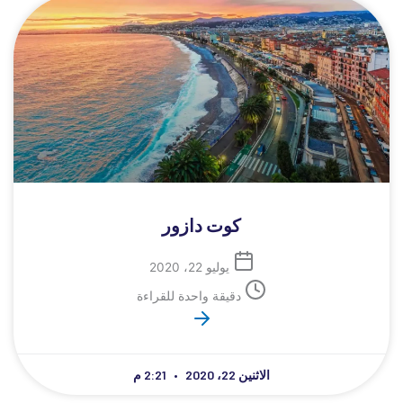
كوت دازور
يوليو 22، 2020
دقيقة واحدة للقراءة
الاثنين 22، 2020
2:21 م