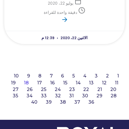
يوليو 22، 2020
دقيقة واحدة للقراءة
الاثنين 22، 2020
12:39 م
10
9
8
7
6
5
4
3
2
1
19
18
17
16
15
14
13
12
11
27
26
25
24
23
22
21
20
35
34
33
32
31
30
29
28
40
39
38
37
36