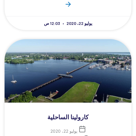
يوليو 22، 2020
12:03 ص
كارولينا الساحلية
يوليو 22، 2020