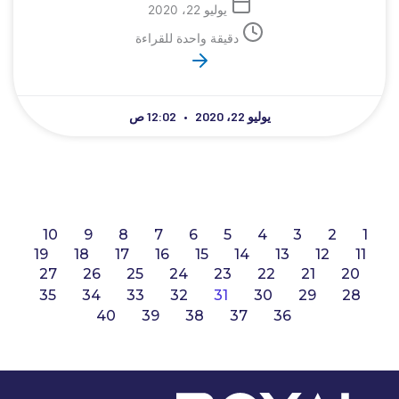
يوليو 22، 2020
دقيقة واحدة للقراءة
يوليو 22، 2020
12:02 ص
10
9
8
7
6
5
4
3
2
1
19
18
17
16
15
14
13
12
11
27
26
25
24
23
22
21
20
35
34
33
32
31
30
29
28
40
39
38
37
36