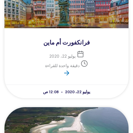
فرانكفورت أم ماين
يوليو 22، 2020
دقيقة واحدة للقراءة
يوليو 22، 2020
12:08 ص