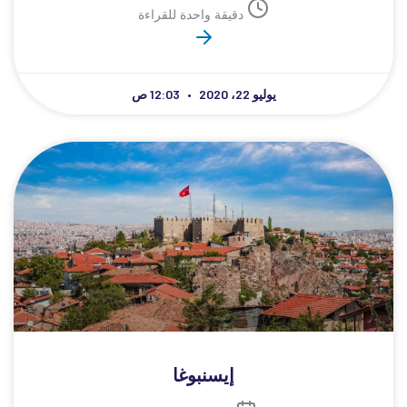
دقيقة واحدة للقراءة
يوليو 22، 2020
12:03 ص
إيسنبوغا