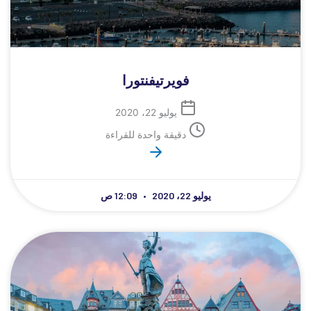
فويرتيفنتورا
يوليو 22، 2020
دقيقة واحدة للقراءة
يوليو 22، 2020
12:09 ص