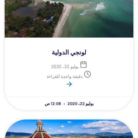
لونجي الدولية
يوليو 22، 2020
دقيقة واحدة للقراءة
يوليو 22، 2020
12:08 ص