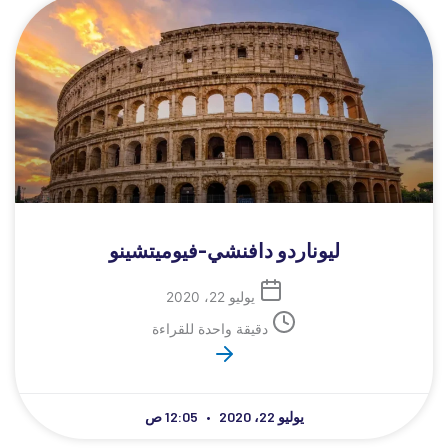
ليوناردو دافنشي-فيوميتشينو
يوليو 22، 2020
دقيقة واحدة للقراءة
يوليو 22، 2020
12:05 ص