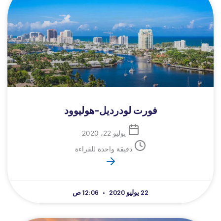
فورت لودرديل-هوليوود
يوليو 22، 2020
دقيقة واحدة للقراءة
22 يوليو 2020
12:06 ص