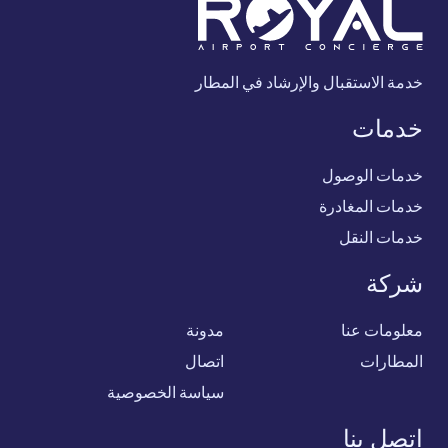
خدمة الاستقبال والإرشاد في المطار
خدمات
خدمات الوصول
خدمات المغادرة
خدمات النقل
شركة
معلومات عنا
مدونة
المطارات
اتصال
سياسة الخصوصية
اتصل بنا