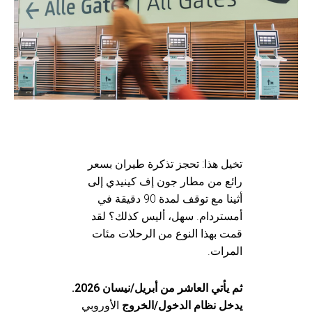
تخيل هذا: تحجز تذكرة طيران بسعر
رائع من مطار جون إف كينيدي إلى
أثينا مع توقف لمدة 90 دقيقة في
أمستردام. سهل، أليس كذلك؟ لقد
قمت بهذا النوع من الرحلات مئات
المرات.
ثم يأتي العاشر من أبريل/نيسان 2026.
يدخل نظام الدخول/الخروج
الأوروبي