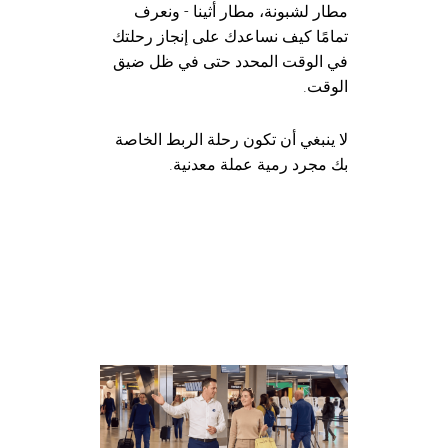
مطار لشبونة، مطار أثينا - ونعرف
تمامًا كيف نساعدك على إنجاز رحلتك
في الوقت المحدد حتى في ظل ضيق
الوقت.
لا ينبغي أن تكون رحلة الربط الخاصة
بك مجرد رمية عملة معدنية.