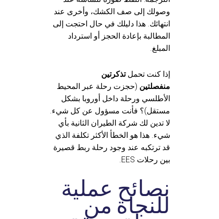
وصولك إلى صف الكشك، وأخرى عند
انتهائك. هذا دليلك في حال احتجت إلى
المطالبة بإعادة الحجز أو استرداد
المبلغ.
إذا كنت تحمل
تذكرتين
منفصلتين
(حجزت رحلة عبر المحيط
الأطلسي ورحلة داخل أوروبا بشكل
مستقل)؟ فأنت مسؤول عن كل شيء.
لا تدين لك شركة الطيران الثانية بأي
شيء. هذا هو الخطأ الأكثر تكلفة الذي
قد ترتكبه عند وجود رحلة ربط قصيرة
بين رحلات EES.
نصائح عملية
للنجاة من