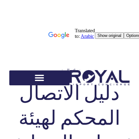
نصائح السفر
دليل الاتصال
المحكم لهيئة