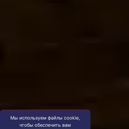
Мы используем файлы cookie,
чтобы обеспечить вам