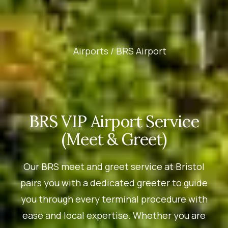
Airports /
BRS Airport
BRS VIP Airport Service
(Meet & Greet)
Our BRS meet and greet service at Bristol
pairs you with a dedicated greeter to guide
you through every terminal procedure with
ease and local expertise. Whether you are