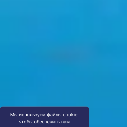
Мы используем файлы cookie,
чтобы обеспечить вам