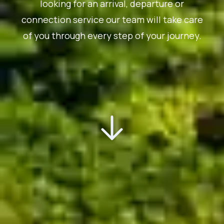
looking for an arrival, departure or
connection service our team will take care
of you through every step of your journey.