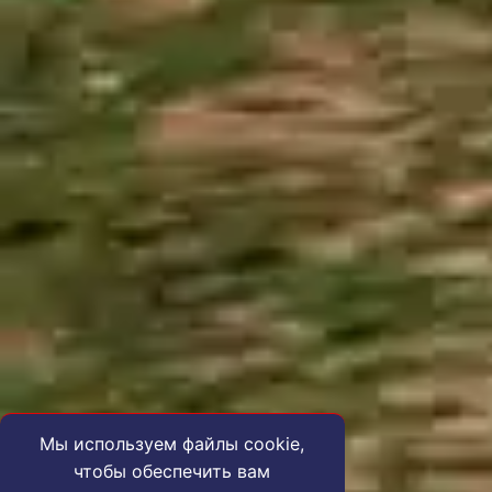
Мы используем файлы cookie,
чтобы обеспечить вам