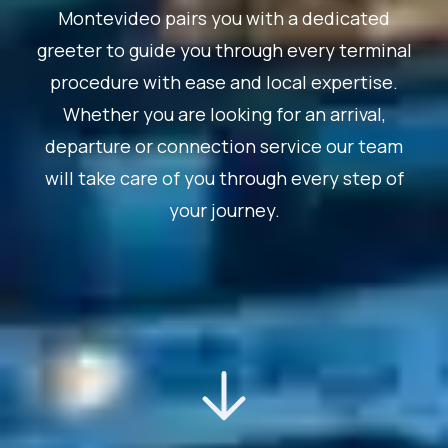
Montevideo pairs you with a dedicated
greeter to guide you through every terminal
procedure with ease and local expertise.
Whether you are looking for an arrival,
departure or connection service our team
will take care of you through every step of
your journey.