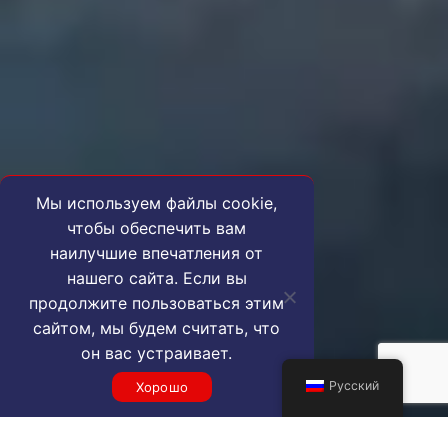
Мы используем файлы cookie,
чтобы обеспечить вам
наилучшие впечатления от
нашего сайта. Если вы
продолжите пользоваться этим
сайтом, мы будем считать, что
он вас устраивает.
Русский
Хорошо