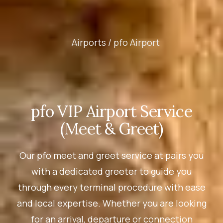
Airports /
pfo Airport
pfo VIP Airport Service
(Meet & Greet)
Our pfo meet and greet service at pairs you
with a dedicated greeter to guide you
through every terminal procedure with ease
and local expertise. Whether you are looking
for an arrival, departure or connection