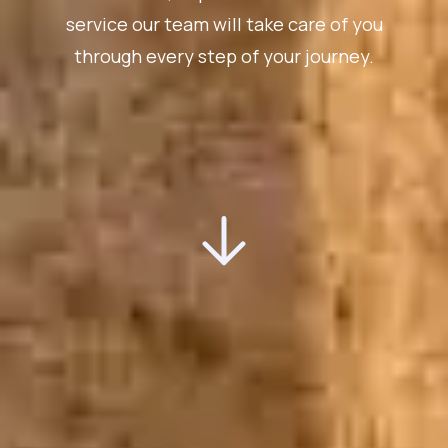
service our team will take care of you
through every step of your journey.