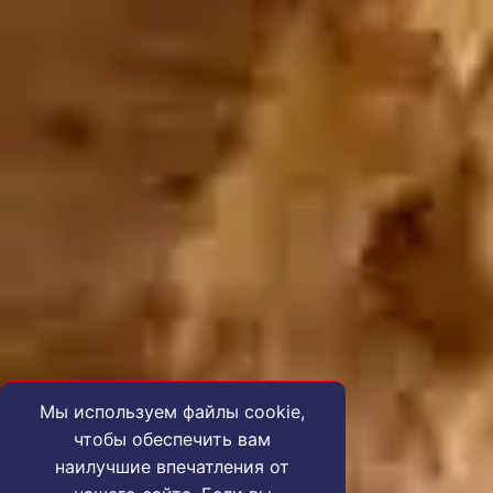
Мы используем файлы cookie,
чтобы обеспечить вам
наилучшие впечатления от