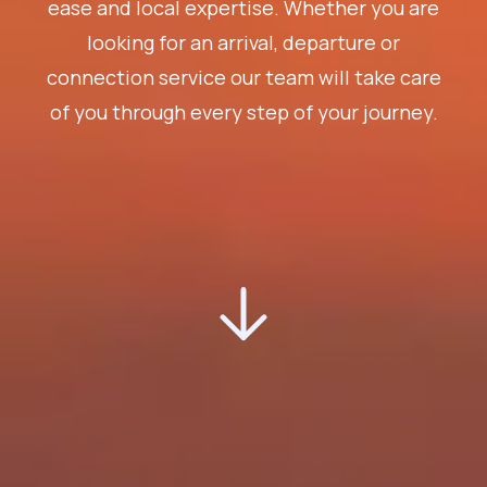
ease and local expertise. Whether you are
looking for an arrival, departure or
connection service our team will take care
of you through every step of your journey.