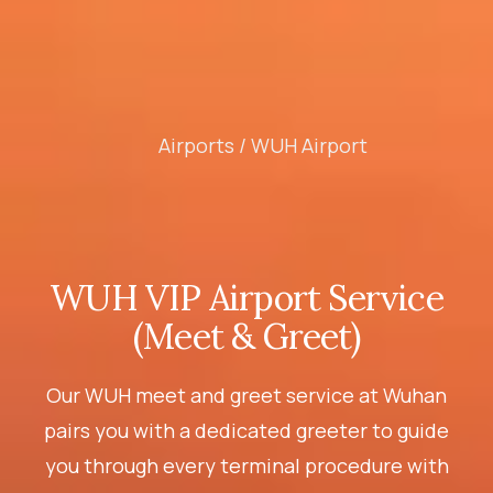
Airports /
WUH Airport
WUH VIP Airport Service
(Meet & Greet)
Our WUH meet and greet service at Wuhan
pairs you with a dedicated greeter to guide
you through every terminal procedure with