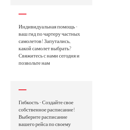
Индивидуальная помощь -
ваш гид по чартеру частных
самолетов! Запутались,
какой самолет выбрать?
Свяжитесь с нами сегодня и
позвольте нам
Гибкость - Создайте свое
собственное расписание!
Выберите расписание
вашего рейса по своему