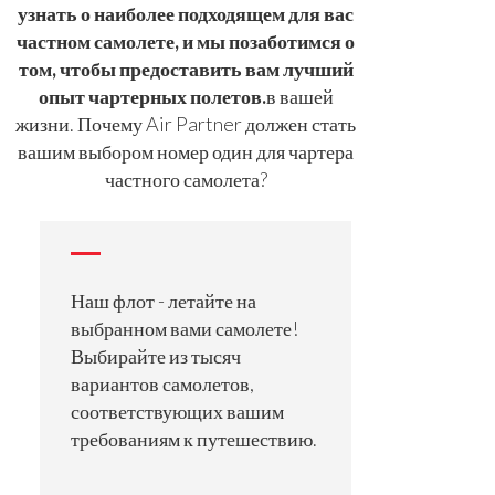
узнать о наиболее подходящем для вас
частном самолете, и мы позаботимся о
том, чтобы предоставить вам лучший
опыт чартерных полетов.
в вашей
жизни. Почему Air Partner должен стать
вашим выбором номер один для чартера
частного самолета?
Наш флот - летайте на
выбранном вами самолете!
Выбирайте из тысяч
вариантов самолетов,
соответствующих вашим
требованиям к путешествию.