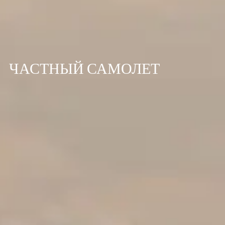
ЧАСТНЫЙ САМОЛЕТ