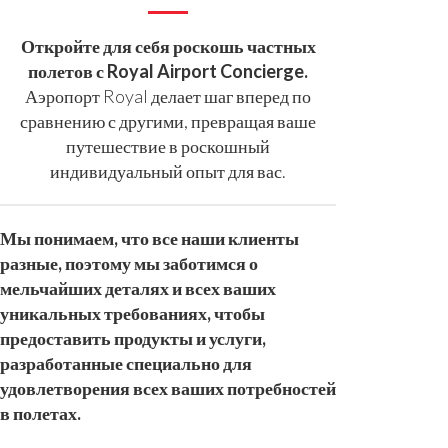
Откройте для себя роскошь частных
полетов с Royal Airport Concierge.
Аэропорт Royal делает шаг вперед по
сравнению с другими, превращая ваше
путешествие в роскошный
индивидуальный опыт для вас.
Мы понимаем, что все наши клиенты
разные, поэтому мы заботимся о
мельчайших деталях и всех ваших
уникальных требованиях, чтобы
предоставить продукты и услуги,
разработанные специально для
удовлетворения всех ваших потребностей
в полетах.