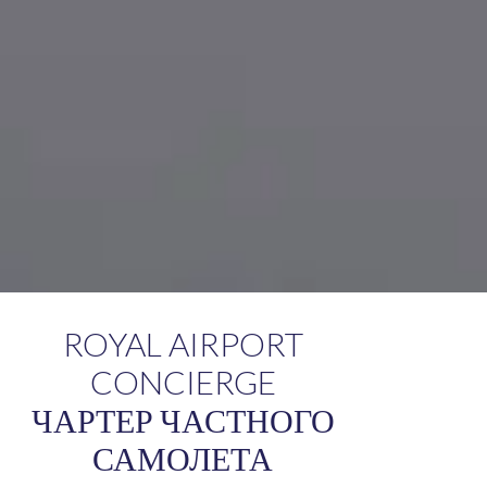
ROYAL AIRPORT
CONCIERGE
ЧАРТЕР ЧАСТНОГО
САМОЛЕТА