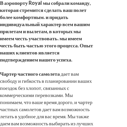
В аэропорту Royal мы собрали команду,
которая стремится сделать ваш полет
более комфортным. и придать
индивидуальный характер всем вашим
прилетам и вылетам, в которых мы
имеем честь участвовать. мы имеем
честь быть частью этого процесса. Опыт
наших клиентов является
подтверждением нашего успеха.
Чартер частного самолета
дает вам
свободу и гибкость в планировании ваших
поездок без хлопот, связанных с
коммерческими перевозками. Мы
понимаем, что ваше время дорого, и чартер
частных самолетов дает вам возможность
летать в удобное для вас время. Мы также
даем вам возможность выбирать из лучших