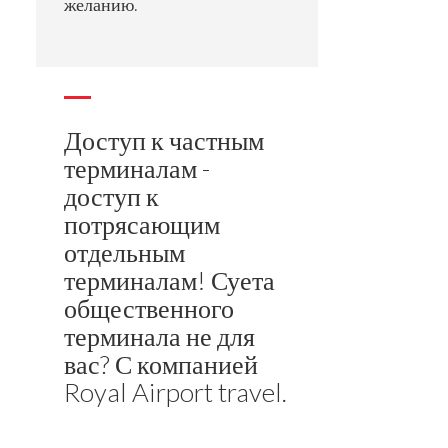
желанию.
Доступ к частным
терминалам -
доступ к
потрясающим
отдельным
терминалам! Суета
общественного
терминала не для
вас? С компанией
Royal Airport travel.