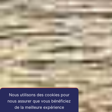
Nous utilisons des cookies pour
nous assurer que vous bénéficiez
de la meilleure expérience