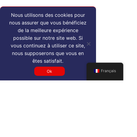
Nous utilisons des cookies pour
nous assurer que vous bénéficiez
de la meilleure expérience
possible sur notre site web. Si
vous continuez à utiliser ce site,
nous supposerons que vous en
êtes satisfait.
Français
Ok