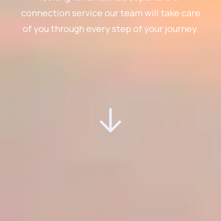
connection service our team will take care
of you through every step of your journey.