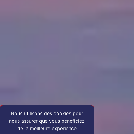
Nous utilisons des cookies pour
nous assurer que vous bénéficiez
de la meilleure expérience