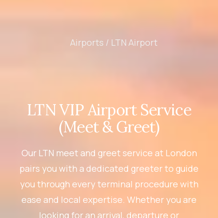
Airports /
LTN Airport
LTN VIP Airport Service
(Meet & Greet)
Our LTN meet and greet service at London
pairs you with a dedicated greeter to guide
you through every terminal procedure with
ease and local expertise. Whether you are
looking for an arrival, departure or