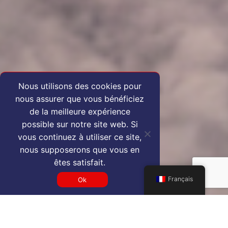
Nous utilisons des cookies pour
nous assurer que vous bénéficiez
de la meilleure expérience
possible sur notre site web. Si
vous continuez à utiliser ce site,
nous supposerons que vous en
êtes satisfait.
Français
Ok