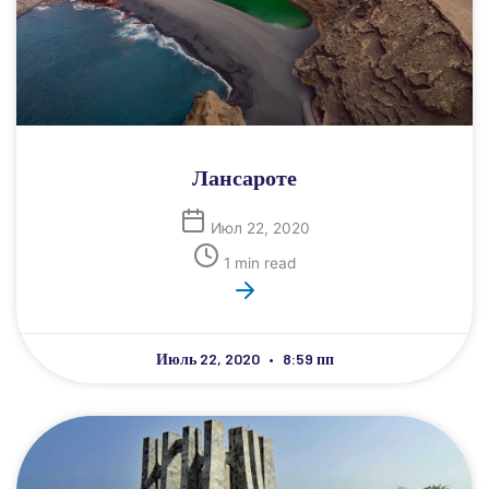
Лансароте
Июл 22, 2020
1 min read
Июль 22, 2020
8:59 пп