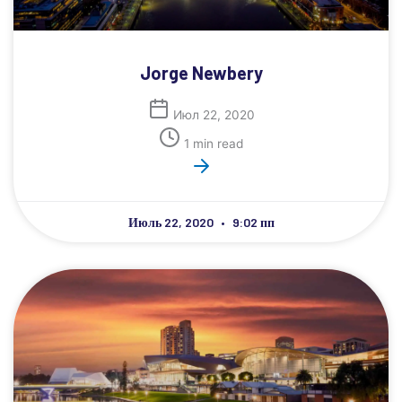
Jorge Newbery
Июл 22, 2020
1 min read
Июль 22, 2020
9:02 пп