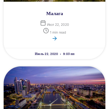
Малага
Июл 22, 2020
1 min read
Июль 22, 2020
9:03 пп