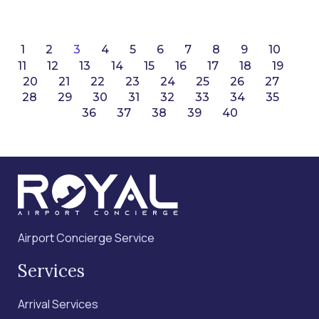
1
2
3
4
5
6
7
8
9
10
11
12
13
14
15
16
17
18
19
20
21
22
23
24
25
26
27
28
29
30
31
32
33
34
35
36
37
38
39
40
Airport Concierge Service
Services
Arrival Services