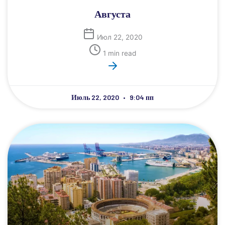
Августа
Июл 22, 2020
1 min read
Июль 22, 2020
9:04 пп