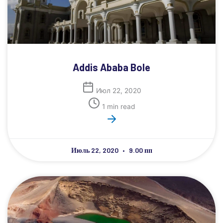
Addis Ababa Bole
Июл 22, 2020
1 min read
Июль 22, 2020
9.00 пп