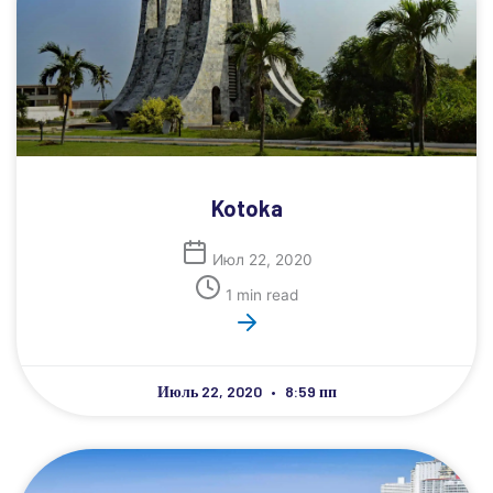
Kotoka
Июл 22, 2020
1 min read
Июль 22, 2020
8:59 пп