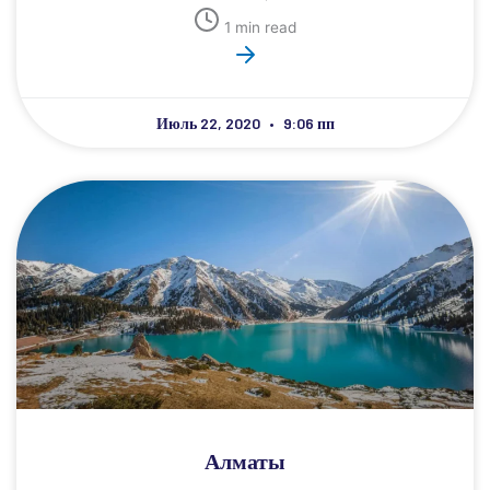
1 min read
Июль 22, 2020
9:06 пп
Алматы