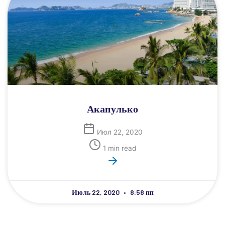
Акапулько
Июл 22, 2020
1 min read
Июль 22, 2020
8:58 пп