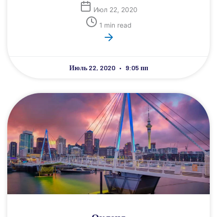
Июл 22, 2020
1 min read
Июль 22, 2020
9:05 пп