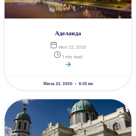
Аделаида
Июл 22, 2020
1 min read
Июль 22, 2020
9:02 пп