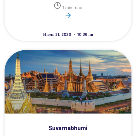
1 min read
Июль 21, 2020
10:36 пп
Suvarnabhumi