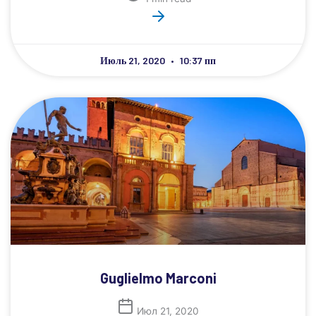
Июль 21, 2020
10:37 пп
Guglielmo Marconi
Июл 21, 2020