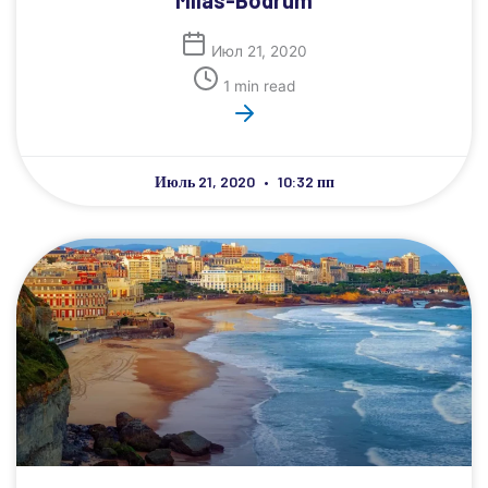
Milas-Bodrum
Июл 21, 2020
1 min read
Июль 21, 2020
10:32 пп