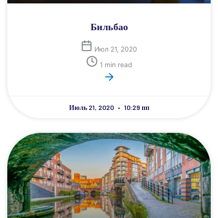
Бильбао
Июл 21, 2020
1 min read
Июль 21, 2020
10:29 пп