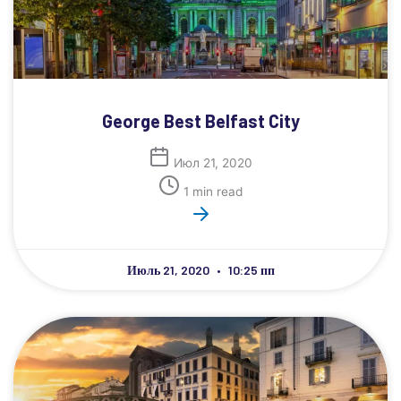
George Best Belfast City
Июл 21, 2020
1 min read
Июль 21, 2020
10:25 пп