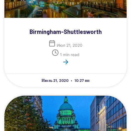
Birmingham-Shuttlesworth
Июл 21, 2020
1 min read
Июль 21, 2020
10:27 пп