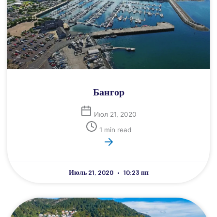
Бангор
Июл 21, 2020
1 min read
Июль 21, 2020
10:23 пп