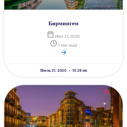
Бирмингем
Июл 21, 2020
1 min read
Июль 21, 2020
10:28 пп