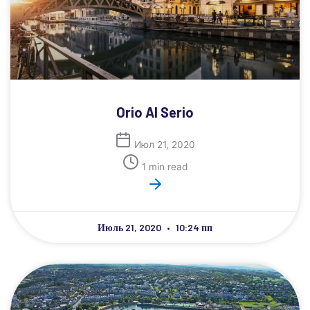
Orio Al Serio
Июл 21, 2020
1 min read
Июль 21, 2020
10:24 пп