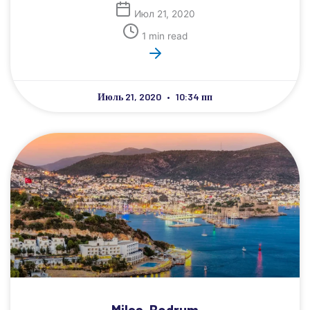
Июл 21, 2020
1 min read
Июль 21, 2020
10:34 пп