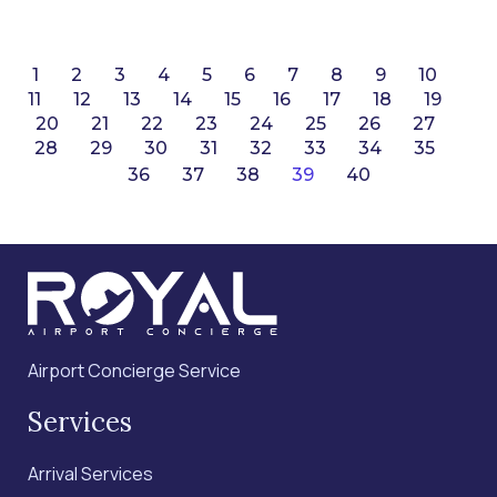
1
2
3
4
5
6
7
8
9
10
11
12
13
14
15
16
17
18
19
20
21
22
23
24
25
26
27
28
29
30
31
32
33
34
35
36
37
38
39
40
Airport Concierge Service
Services
Arrival Services