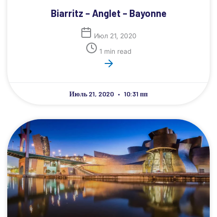
Biarritz – Anglet – Bayonne
Июл 21, 2020
1 min read
Июль 21, 2020
10:31 пп