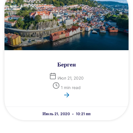
Берген
Июл 21, 2020
1 min read
Июль 21, 2020
10:21 пп